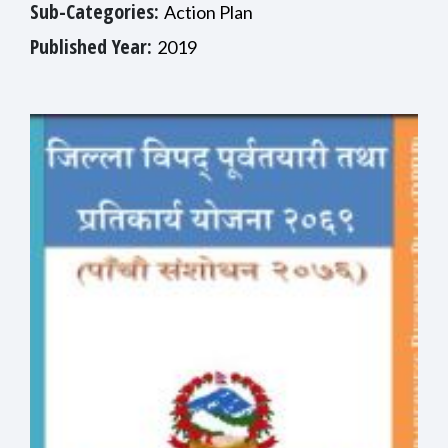
Sub-Categories:
Action Plan
Published Year:
2019