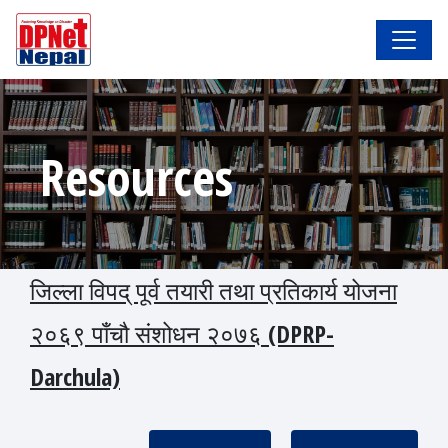
Resources
जिल्ला विपद् पूर्व तयारी तथा प्रतिकार्य योजना
२०६९ पाँचौ संशोधन २०७६ (DPRP-
Darchula)